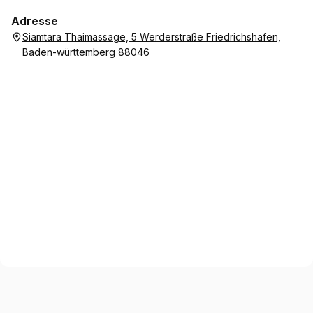
Adresse
Siamtara Thaimassage, 5 Werderstraße Friedrichshafen,
Baden-württemberg 88046