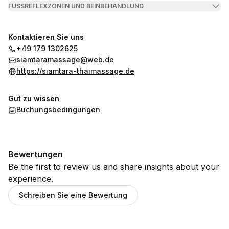
FUSSREFLEXZONEN UND BEINBEHANDLUNG
Kontaktieren Sie uns
+49 179 1302625
siamtaramassage@web.de
https://siamtara-thaimassage.de
Gut zu wissen
Buchungsbedingungen
Bewertungen
Be the first to review us and share insights about your
experience.
Schreiben Sie eine Bewertung