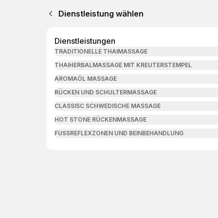
Dienstleistung wählen
Dienstleistungen
TRADITIONELLE THAIMASSAGE
THAIHERBALMASSAGE MIT KREUTERSTEMPEL
AROMAÖL MASSAGE
RÜCKEN UND SCHULTERMASSAGE
CLASSISC SCHWEDISCHE MASSAGE
HOT STONE RÜCKENMASSAGE
FUSSREFLEXZONEN UND BEINBEHANDLUNG