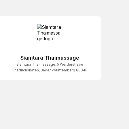
Siamtara Thaimassage
Siamtara Thaimassage, 5 Werderstraße
Friedrichshafen, Baden-württemberg 88046