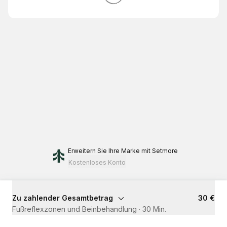
Erweitern Sie Ihre Marke
mit Setmore
Kostenloses Konto
Zu zahlender Gesamtbetrag
30 €
Fußreflexzonen und Beinbehandlung
·
30 Min.